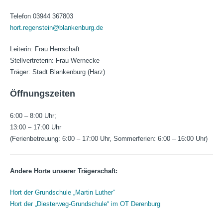
Telefon 03944 367803
hort.regenstein@blankenburg.de
Leiterin: Frau Herrschaft
Stellvertreterin: Frau Wernecke
Träger: Stadt Blankenburg (Harz)
Öffnungszeiten
6:00 – 8:00 Uhr;
13:00 – 17:00 Uhr
(Ferienbetreuung: 6:00 – 17:00 Uhr, Sommerferien: 6:00 – 16:00 Uhr)
Andere Horte unserer Trägerschaft:
Hort der Grundschule „Martin Luther“
Hort der „Diesterweg-Grundschule“ im OT Derenburg