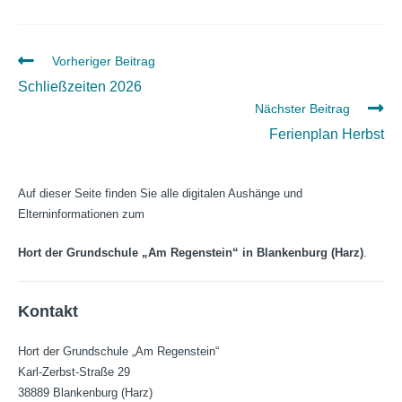
Weitere
Vorheriger Beitrag
Artikel
Schließzeiten 2026
ansehen
Nächster Beitrag
Ferienplan Herbst
Auf dieser Seite finden Sie alle digitalen Aushänge und
Elterninformationen zum
Hort der Grundschule „Am Regenstein“ in Blankenburg (Harz)
.
Kontakt
Hort der Grundschule „Am Regenstein“
Karl-Zerbst-Straße 29
38889 Blankenburg (Harz)