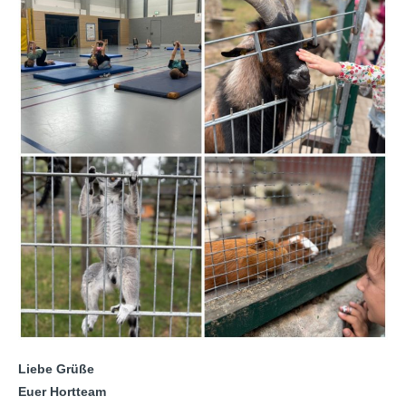
Liebe Grüße
Euer Hortteam